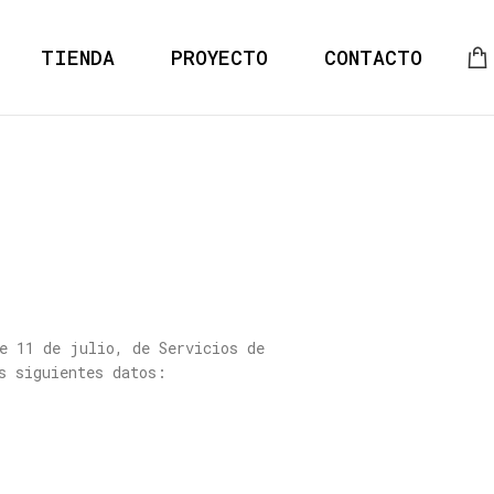
TIENDA
PROYECTO
CONTACTO
e 11 de julio, de Servicios de
s siguientes datos: