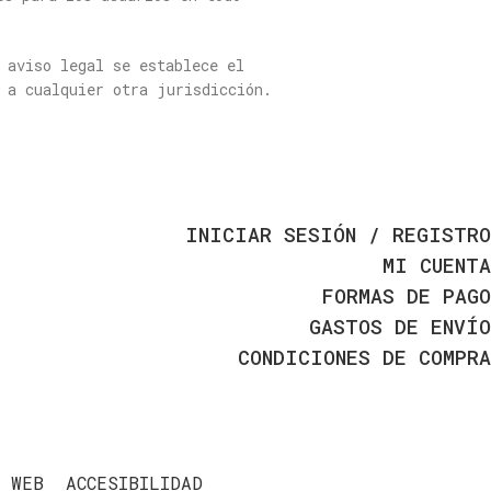
 aviso legal se establece el
 a cualquier otra jurisdicción.
INICIAR SESIÓN / REGISTRO
MI CUENTA
FORMAS DE PAGO
GASTOS DE ENVÍO
CONDICIONES DE COMPRA
 WEB
ACCESIBILIDAD