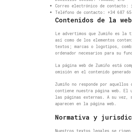
Correo electrónico de contacto: 
Teléfono de contacto: +34 687 65
Contenidos de la web
Le advertimos que Zumiño es la t
así como de los elementos conten
textos; marcas o logotipos, comb
ordenador necesarios para su fun
La página web de Zumiño está com
omisión en el contenido generado
Zumiño no responde por aquellos 
contiene nuestra página web. El 
las páginas externas. A su vez, 
aparecen en la página web.
Normativa y jurisdic
Nuestros textos legales se rigen